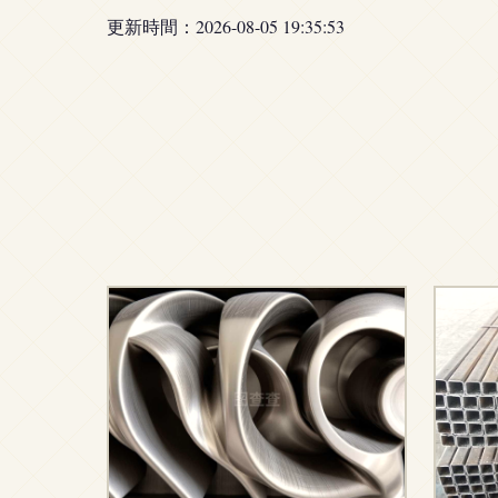
更新時間：2026-08-05 19:35:53