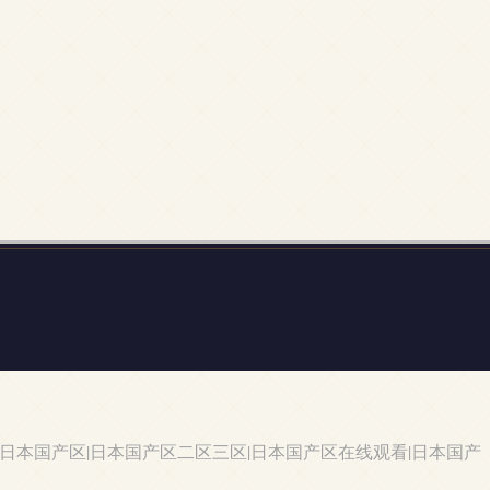
日本国产区|日本国产区二区三区|日本国产区在线观看|日本国产